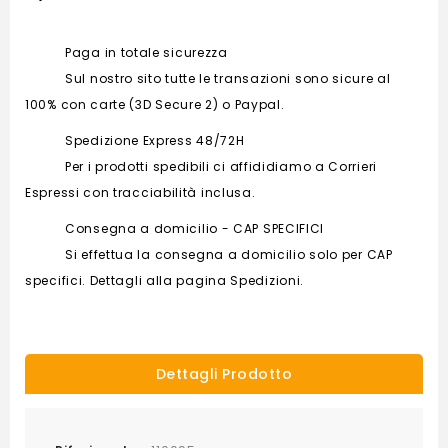
Paga in totale sicurezza
Sul nostro sito tutte le transazioni sono sicure al
100% con carte (3D Secure 2) o Paypal.
Spedizione Express 48/72H
Per i prodotti spedibili ci affididiamo a Corrieri
Espressi con tracciabilità inclusa.
Consegna a domicilio - CAP SPECIFICI
Si effettua la consegna a domicilio solo per CAP
specifici. Dettagli alla pagina Spedizioni.
Dettagli Prodotto