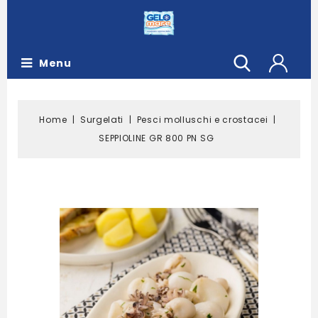
Menu
Home
Surgelati
Pesci molluschi e crostacei
SEPPIOLINE GR 800 PN SG