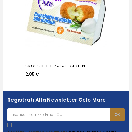
CROCCHETTE PATATE GLUTEN...
2,85 €
Registrati Alla Newsletter Gelo Mare