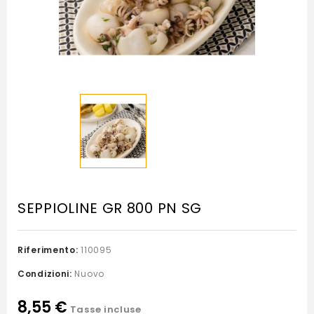
SEPPIOLINE GR 800 PN SG
Riferimento:
110095
Condizioni:
Nuovo
8,55 €
Tasse incluse