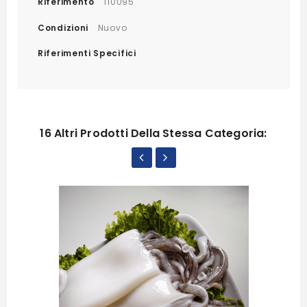
Riferimento
110095
Condizioni
Nuovo
Riferimenti Specifici
16 Altri Prodotti Della Stessa Categoria: