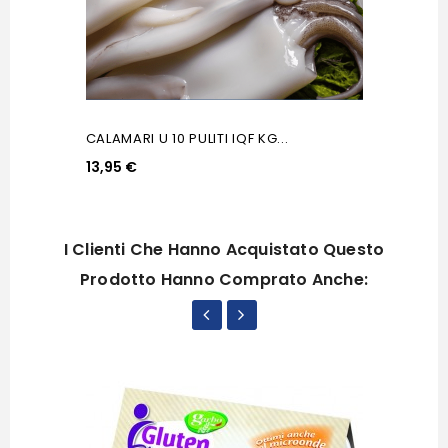
CALAMARI U 10 PULITI IQF KG...
13,95 €
I Clienti Che Hanno Acquistato Questo
Prodotto Hanno Comprato Anche: