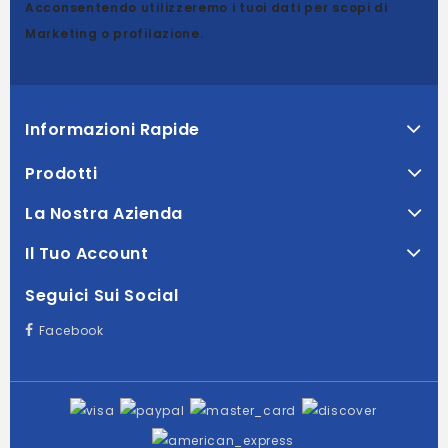
Acconsentendo utilizzeremo i tuoi dati per scopi di
Marketing o profilazione.
Informazioni Rapide
Prodotti
La Nostra Azienda
Il Tuo Account
Seguici Sui Social
Facebook