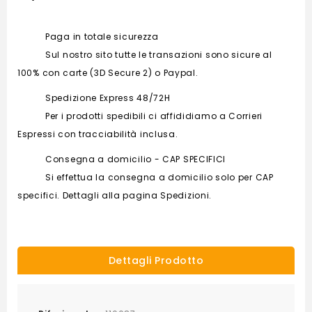
Paga in totale sicurezza
Sul nostro sito tutte le transazioni sono sicure al
100% con carte (3D Secure 2) o Paypal.
Spedizione Express 48/72H
Per i prodotti spedibili ci affididiamo a Corrieri
Espressi con tracciabilità inclusa.
Consegna a domicilio - CAP SPECIFICI
Si effettua la consegna a domicilio solo per CAP
specifici. Dettagli alla pagina Spedizioni.
Dettagli Prodotto