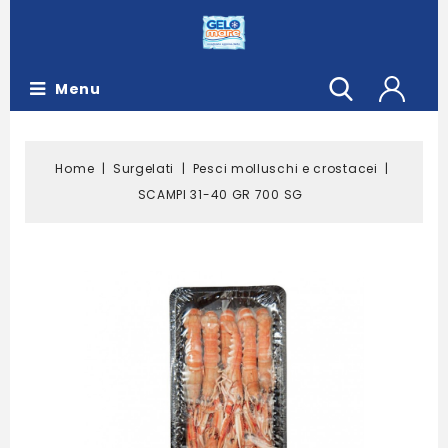
Menu
Home
Surgelati
Pesci molluschi e crostacei
SCAMPI 31-40 GR 700 SG