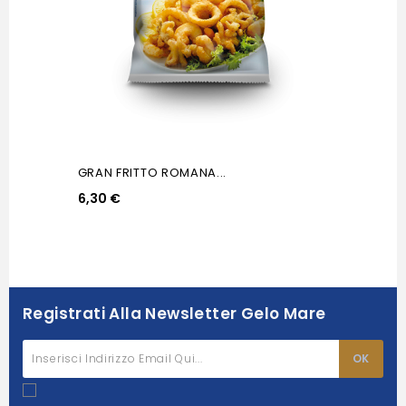
GRAN FRITTO ROMANA...
6,30 €
Registrati Alla Newsletter Gelo Mare