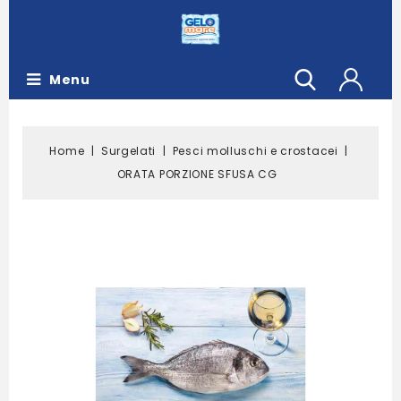
Menu
Home
Surgelati
Pesci molluschi e crostacei
ORATA PORZIONE SFUSA CG