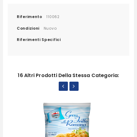
Riferimento
110062
Condizioni
Nuovo
Riferimenti Specifici
16 Altri Prodotti Della Stessa Categoria: