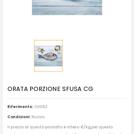
ORATA PORZIONE SFUSA CG
Riferimento:
110062
Condizioni:
Nuovo
Il prezzo di questo prodotto è inteso €/kg,per questo