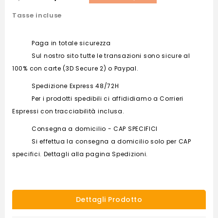
Tasse incluse
Paga in totale sicurezza
Sul nostro sito tutte le transazioni sono sicure al
100% con carte (3D Secure 2) o Paypal.
Spedizione Express 48/72H
Per i prodotti spedibili ci affididiamo a Corrieri
Espressi con tracciabilità inclusa.
Consegna a domicilio - CAP SPECIFICI
Si effettua la consegna a domicilio solo per CAP
specifici. Dettagli alla pagina Spedizioni.
Dettagli Prodotto