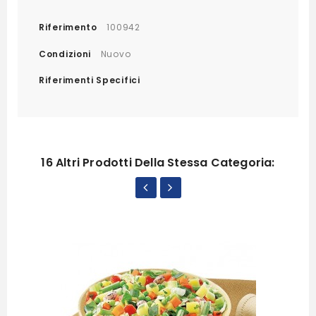
Riferimento
100942
Condizioni
Nuovo
Riferimenti Specifici
16 Altri Prodotti Della Stessa Categoria: