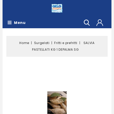
Menu
Home
Surgelati
Fritti e prefritti
SALVIA
PASTELLATI KG 1 DEPALMA SG