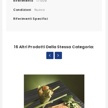
Riferimento
171008
Condizioni
Nuovo
Riferimenti Specifici
16 Altri Prodotti Della Stessa Categoria: