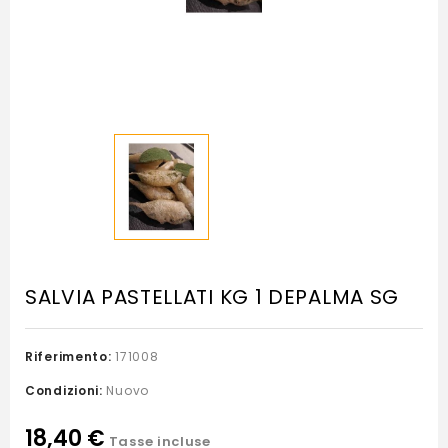
SALVIA PASTELLATI KG 1 DEPALMA SG
Riferimento:
171008
Condizioni:
Nuovo
18,40 €
Tasse incluse