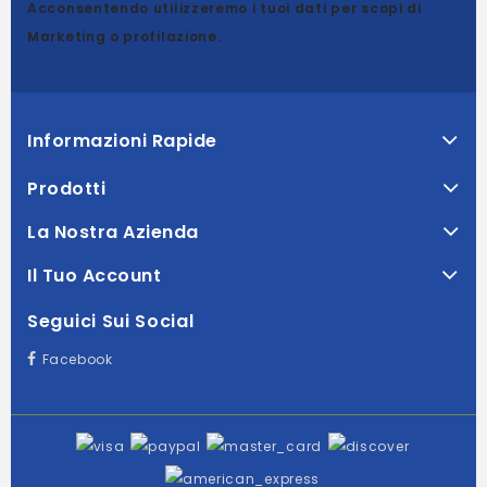
Acconsentendo utilizzeremo i tuoi dati per scopi di
Marketing o profilazione.
Informazioni Rapide
Prodotti
La Nostra Azienda
Il Tuo Account
Seguici Sui Social
Facebook