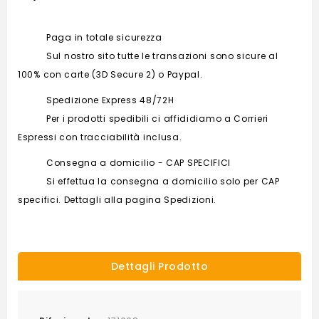
Paga in totale sicurezza
Sul nostro sito tutte le transazioni sono sicure al
100% con carte (3D Secure 2) o Paypal.
Spedizione Express 48/72H
Per i prodotti spedibili ci affididiamo a Corrieri
Espressi con tracciabilità inclusa.
Consegna a domicilio - CAP SPECIFICI
Si effettua la consegna a domicilio solo per CAP
specifici. Dettagli alla pagina Spedizioni.
Dettagli Prodotto