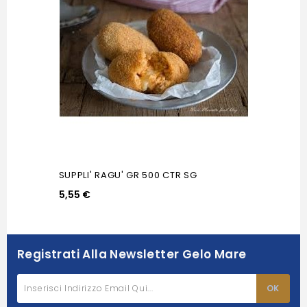
SUPPLI' RAGU' GR 500 CTR SG
5,55 €
Registrati Alla Newsletter Gelo Mare