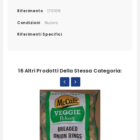
Riferimento
170106
Condizioni
Nuovo
Riferimenti Specifici
16 Altri Prodotti Della Stessa Categoria: