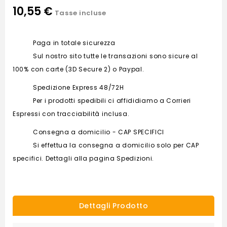
10,55 €
Tasse incluse
Paga in totale sicurezza
Sul nostro sito tutte le transazioni sono sicure al
100% con carte (3D Secure 2) o Paypal.
Spedizione Express 48/72H
Per i prodotti spedibili ci affididiamo a Corrieri
Espressi con tracciabilità inclusa.
Consegna a domicilio - CAP SPECIFICI
Si effettua la consegna a domicilio solo per CAP
specifici. Dettagli alla pagina Spedizioni.
Dettagli Prodotto