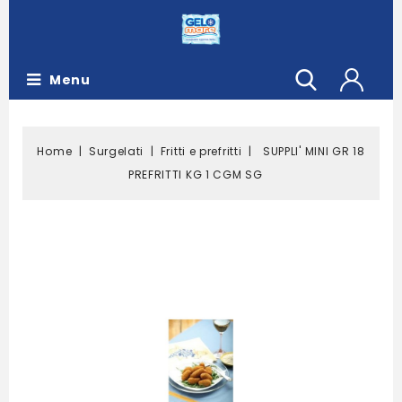
Menu
Home
Surgelati
Fritti e prefritti
SUPPLI' MINI GR 18
PREFRITTI KG 1 CGM SG