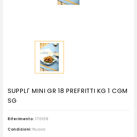
SUPPLI' MINI GR 18 PREFRITTI KG 1 CGM
SG
Riferimento:
170106
Condizioni:
Nuovo