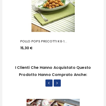
POLLO POPS PRECOTTI KG 1...
15,30 €
I Clienti Che Hanno Acquistato Questo
Prodotto Hanno Comprato Anche: