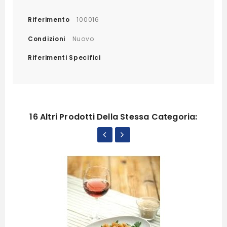
Riferimento
100016
Condizioni
Nuovo
Riferimenti Specifici
16 Altri Prodotti Della Stessa Categoria: