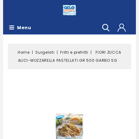
Menu
Home
Surgelati
Fritti e prefritti
FIORI ZUCCA
ALICI-MOZZARELLA PASTELLATI GR 500 GARBO SG