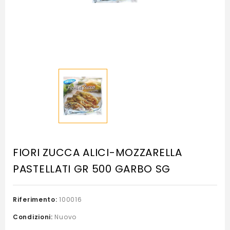
FIORI ZUCCA ALICI-MOZZARELLA
PASTELLATI GR 500 GARBO SG
Riferimento:
100016
Condizioni:
Nuovo