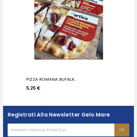
PIZZA ROMANA BUFALA...
5,25 €
Registrati Alla Newsletter Gelo Mare