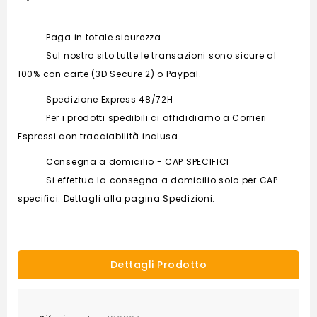
Paga in totale sicurezza
Sul nostro sito tutte le transazioni sono sicure al
100% con carte (3D Secure 2) o Paypal.
Spedizione Express 48/72H
Per i prodotti spedibili ci affididiamo a Corrieri
Espressi con tracciabilità inclusa.
Consegna a domicilio - CAP SPECIFICI
Si effettua la consegna a domicilio solo per CAP
specifici. Dettagli alla pagina Spedizioni.
Dettagli Prodotto