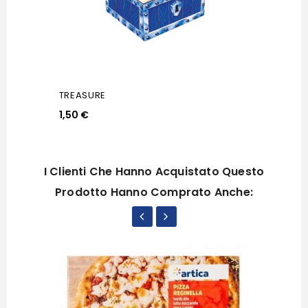
TREASURE
1,50 €
I Clienti Che Hanno Acquistato Questo
Prodotto Hanno Comprato Anche: