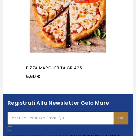
PIZZA MARGHERITA GR 425...
5,60 €
Registrati Alla Newsletter Gelo Mare