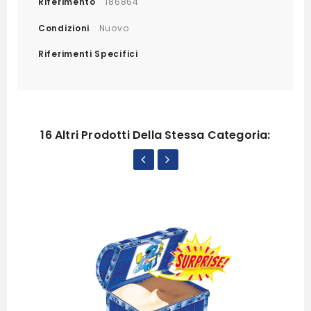
Riferimento
186864
Condizioni
Nuovo
Riferimenti Specifici
16 Altri Prodotti Della Stessa Categoria: