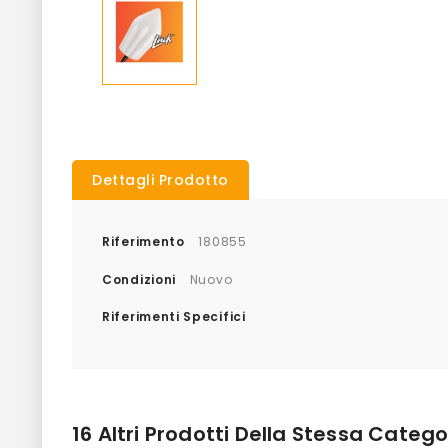
Dettagli Prodotto
Riferimento
180855
Condizioni
Nuovo
Riferimenti Specifici
16 Altri Prodotti Della Stessa Catego