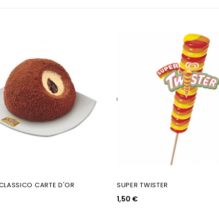
CLASSICO CARTE D'OR
SUPER TWISTER
1,50 €