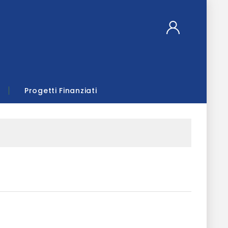
Progetti Finanziati