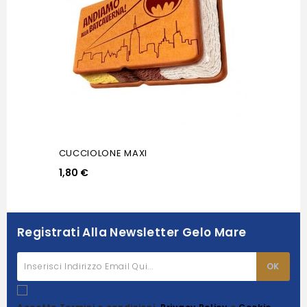
CUCCIOLONE MAXI
1,80 €
Registrati Alla Newsletter Gelo Mare