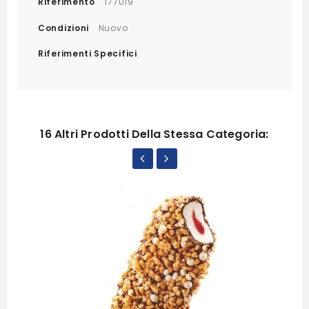
Riferimento
177019
Condizioni
Nuovo
Riferimenti Specifici
16 Altri Prodotti Della Stessa Categoria: