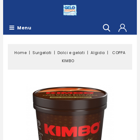
Menu
Home
Surgelati
Dolci e gelati
Algida
COPPA
KIMBO