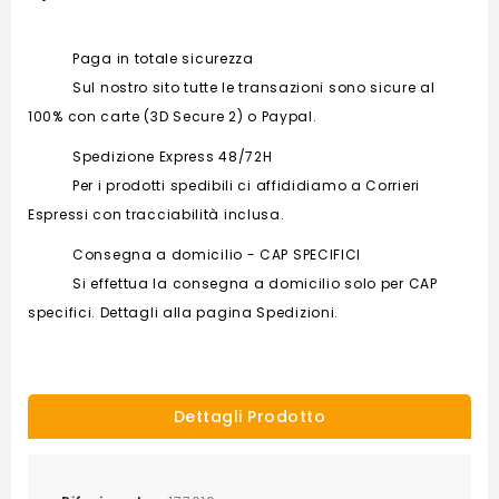
Paga in totale sicurezza
Sul nostro sito tutte le transazioni sono sicure al
100% con carte (3D Secure 2) o Paypal.
Spedizione Express 48/72H
Per i prodotti spedibili ci affididiamo a Corrieri
Espressi con tracciabilità inclusa.
Consegna a domicilio - CAP SPECIFICI
Si effettua la consegna a domicilio solo per CAP
specifici. Dettagli alla pagina Spedizioni.
Dettagli Prodotto