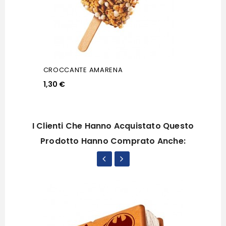
CROCCANTE AMARENA
1,30 €
I Clienti Che Hanno Acquistato Questo
Prodotto Hanno Comprato Anche: