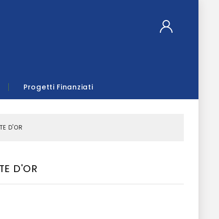
Progetti Finanziati
TE D'OR
TE D'OR