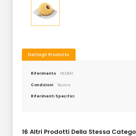
Dettagli Prodotto
Riferimento
162841
Condizioni
Nuovo
Riferimenti Specifici
16 Altri Prodotti Della Stessa Catego