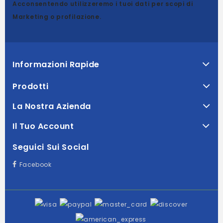
Acconsentendo utilizzeremo i tuoi dati per scopi di
Marketing o profilazione.
Informazioni Rapide
Prodotti
La Nostra Azienda
Il Tuo Account
Seguici Sui Social
Facebook