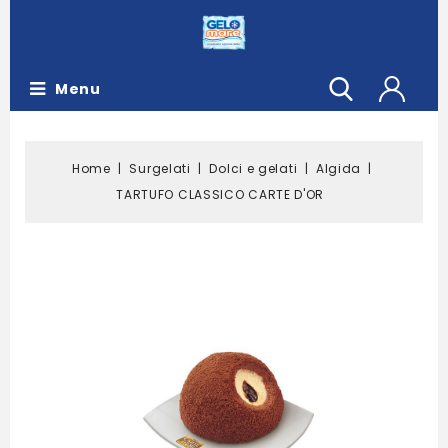
Menu
Home
Surgelati
Dolci e gelati
Algida
TARTUFO CLASSICO CARTE D'OR