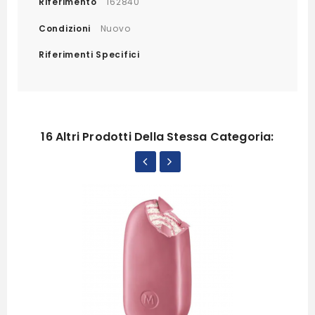
Riferimento
162840
Condizioni
Nuovo
Riferimenti Specifici
16 Altri Prodotti Della Stessa Categoria: