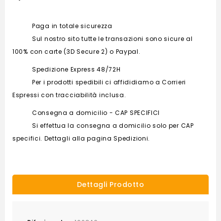
Paga in totale sicurezza
Sul nostro sito tutte le transazioni sono sicure al
100% con carte (3D Secure 2) o Paypal.
Spedizione Express 48/72H
Per i prodotti spedibili ci affididiamo a Corrieri
Espressi con tracciabilità inclusa.
Consegna a domicilio - CAP SPECIFICI
Si effettua la consegna a domicilio solo per CAP
specifici. Dettagli alla pagina Spedizioni.
Dettagli Prodotto