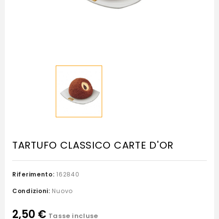
TARTUFO CLASSICO CARTE D'OR
Riferimento:
162840
Condizioni:
Nuovo
2,50 €
Tasse incluse