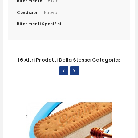
Riferimento
151790
Condizioni
Nuovo
Riferimenti Specifici
16 Altri Prodotti Della Stessa Categoria: