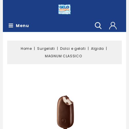
Menu
Home
Surgelati
Dolci e gelati
Algida
MAGNUM CLASSICO