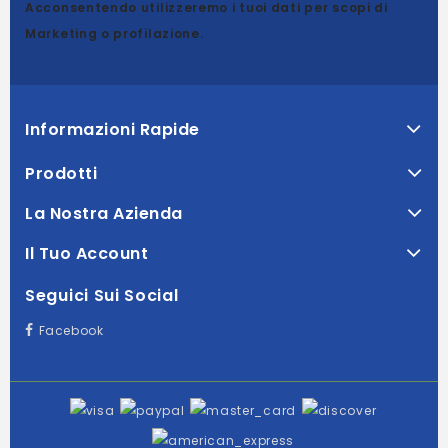
Acconsentendo utilizzeremo i tuoi dati per scopi di
Marketing o profilazione.
Informazioni Rapide
Prodotti
La Nostra Azienda
Il Tuo Account
Seguici Sui Social
Facebook