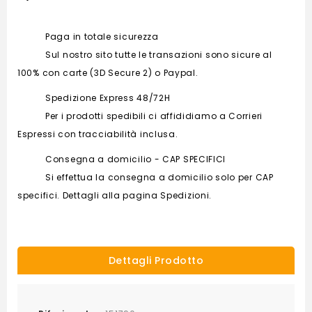
Paga in totale sicurezza
Sul nostro sito tutte le transazioni sono sicure al
100% con carte (3D Secure 2) o Paypal.
Spedizione Express 48/72H
Per i prodotti spedibili ci affididiamo a Corrieri
Espressi con tracciabilità inclusa.
Consegna a domicilio - CAP SPECIFICI
Si effettua la consegna a domicilio solo per CAP
specifici. Dettagli alla pagina Spedizioni.
Dettagli Prodotto