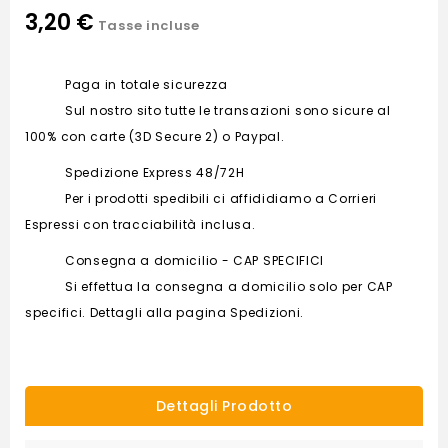
3,20 €
Tasse incluse
Paga in totale sicurezza
Sul nostro sito tutte le transazioni sono sicure al
100% con carte (3D Secure 2) o Paypal.
Spedizione Express 48/72H
Per i prodotti spedibili ci affididiamo a Corrieri
Espressi con tracciabilità inclusa.
Consegna a domicilio - CAP SPECIFICI
Si effettua la consegna a domicilio solo per CAP
specifici. Dettagli alla pagina Spedizioni.
Dettagli Prodotto