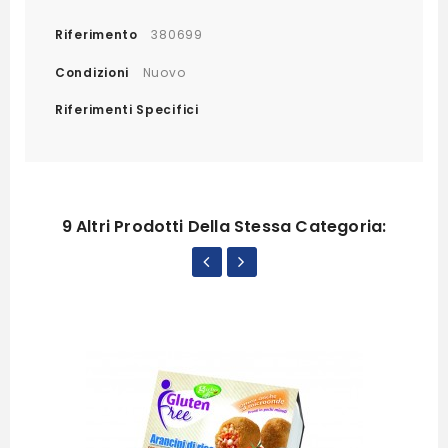
Riferimento
380699
Condizioni
Nuovo
Riferimenti Specifici
9 Altri Prodotti Della Stessa Categoria: