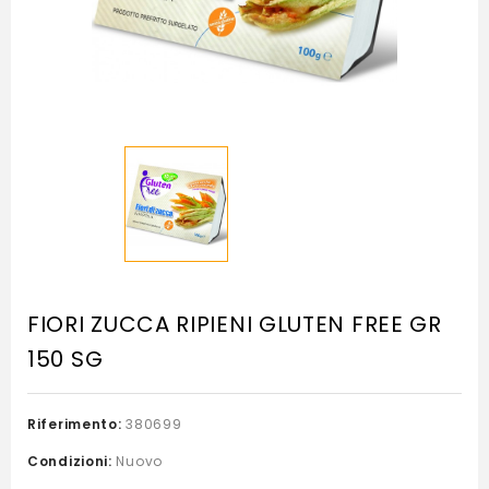
FIORI ZUCCA RIPIENI GLUTEN FREE GR
150 SG
Riferimento:
380699
Condizioni:
Nuovo