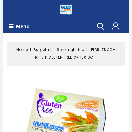
Menu
Home
Surgelati
Senza glutine
FIORI ZUCCA
RIPIENI GLUTEN FREE GR 150 SG