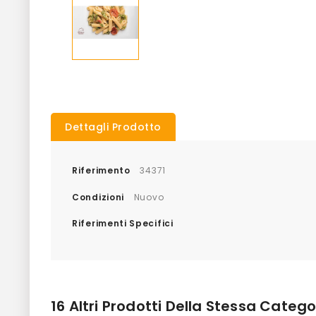
Dettagli Prodotto
Riferimento
34371
Condizioni
Nuovo
Riferimenti Specifici
16 Altri Prodotti Della Stessa Catego