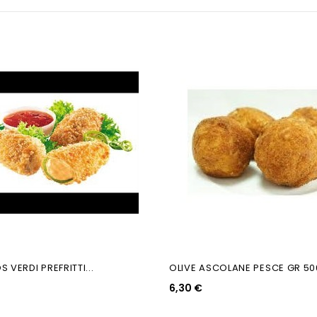
 VERDI PREFRITTI...
OLIVE ASCOLANE PESCE GR 50
6,30 €