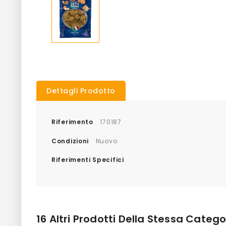
Dettagli Prodotto
Riferimento
170187
Condizioni
Nuovo
Riferimenti Specifici
16 Altri Prodotti Della Stessa Catego