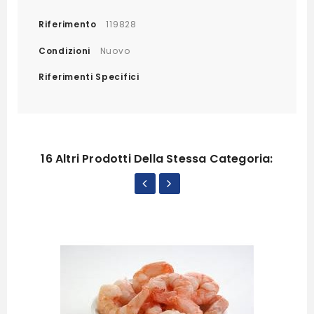
Riferimento
119828
Condizioni
Nuovo
Riferimenti Specifici
16 Altri Prodotti Della Stessa Categoria: