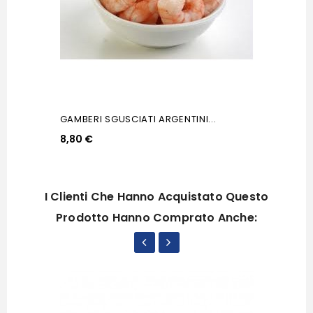
GAMBERI SGUSCIATI ARGENTINI...
8,80 €
I Clienti Che Hanno Acquistato Questo
Prodotto Hanno Comprato Anche: