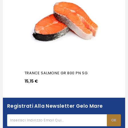
TRANCE SALMONE GR 800 PN SG
15,15 €
Registrati Alla Newsletter Gelo Mare