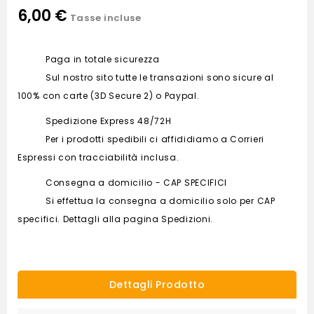
6,00 €
Tasse incluse
Paga in totale sicurezza
Sul nostro sito tutte le transazioni sono sicure al
100% con carte (3D Secure 2) o Paypal.
Spedizione Express 48/72H
Per i prodotti spedibili ci affididiamo a Corrieri
Espressi con tracciabilità inclusa.
Consegna a domicilio - CAP SPECIFICI
Si effettua la consegna a domicilio solo per CAP
specifici. Dettagli alla pagina Spedizioni.
Dettagli Prodotto