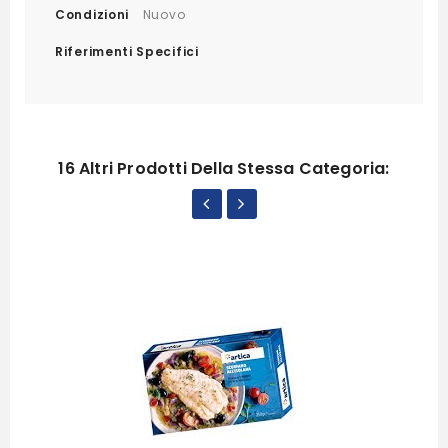
Condizioni
Nuovo
Riferimenti Specifici
16 Altri Prodotti Della Stessa Categoria: