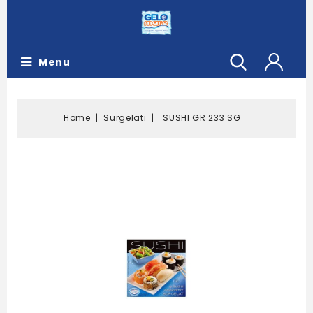
Menu
Home
Surgelati
SUSHI GR 233 SG