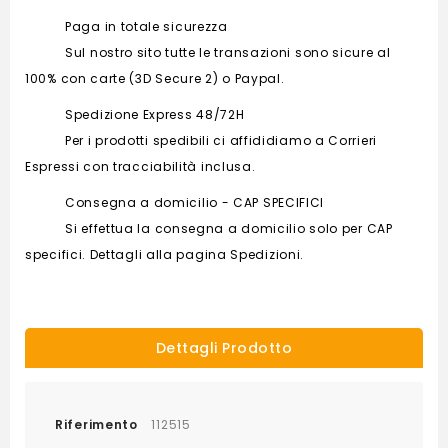
Paga in totale sicurezza
Sul nostro sito tutte le transazioni sono sicure al
100% con carte (3D Secure 2) o Paypal.
Spedizione Express 48/72H
Per i prodotti spedibili ci affididiamo a Corrieri
Espressi con tracciabilità inclusa.
Consegna a domicilio - CAP SPECIFICI
Si effettua la consegna a domicilio solo per CAP
specifici. Dettagli alla pagina Spedizioni.
Dettagli Prodotto
Riferimento
112515