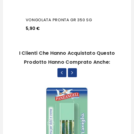
VONGOLATA PRONTA GR 350 SG
5,90 €
I Clienti Che Hanno Acquistato Questo
Prodotto Hanno Comprato Anche: