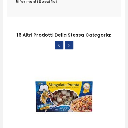
Riferimenti Specifici
16 Altri Prodotti Della Stessa Categoria: