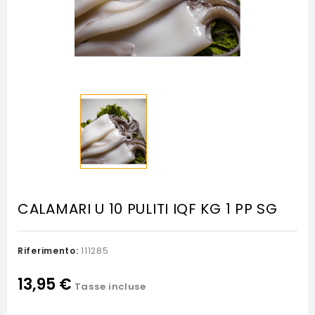
CALAMARI U 10 PULITI IQF KG 1 PP SG
Riferimento:
111285
13,95 €
Tasse incluse