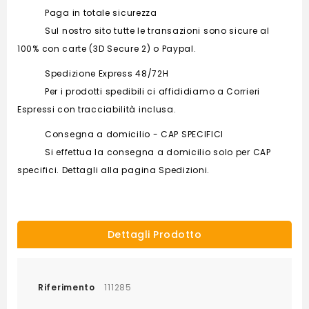
Paga in totale sicurezza
Sul nostro sito tutte le transazioni sono sicure al
100% con carte (3D Secure 2) o Paypal.
Spedizione Express 48/72H
Per i prodotti spedibili ci affididiamo a Corrieri
Espressi con tracciabilità inclusa.
Consegna a domicilio - CAP SPECIFICI
Si effettua la consegna a domicilio solo per CAP
specifici. Dettagli alla pagina Spedizioni.
Dettagli Prodotto
Riferimento
111285