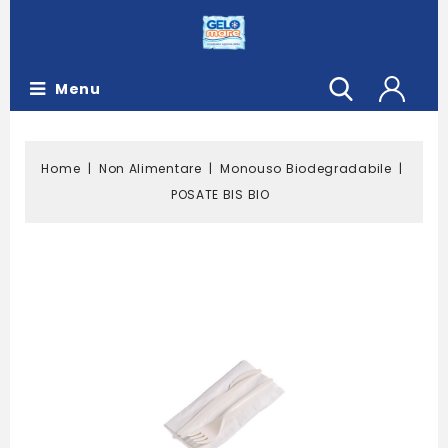
Menu
Home
Non Alimentare
Monouso Biodegradabile
POSATE BIS BIO