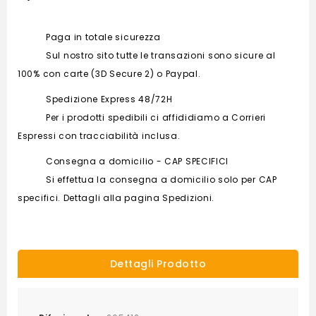
Paga in totale sicurezza
Sul nostro sito tutte le transazioni sono sicure al
100% con carte (3D Secure 2) o Paypal.
Spedizione Express 48/72H
Per i prodotti spedibili ci affididiamo a Corrieri
Espressi con tracciabilità inclusa.
Consegna a domicilio - CAP SPECIFICI
Si effettua la consegna a domicilio solo per CAP
specifici. Dettagli alla pagina Spedizioni.
Dettagli Prodotto