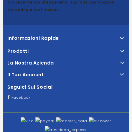
Acconsentendo utilizzeremo i tuoi dati per scopi di
Marketing o profilazione.
Informazioni Rapide
Prodotti
La Nostra Azienda
Il Tuo Account
Seguici Sui Social
Facebook