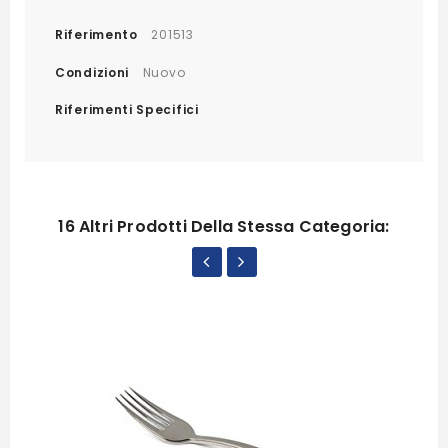
Riferimento
201513
Condizioni
Nuovo
Riferimenti Specifici
16 Altri Prodotti Della Stessa Categoria: