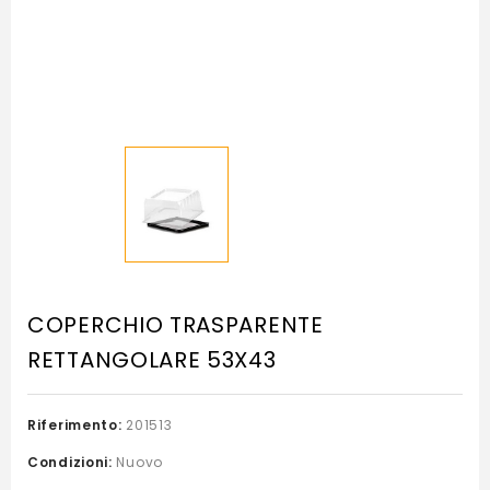
COPERCHIO TRASPARENTE
RETTANGOLARE 53X43
Riferimento:
201513
Condizioni:
Nuovo