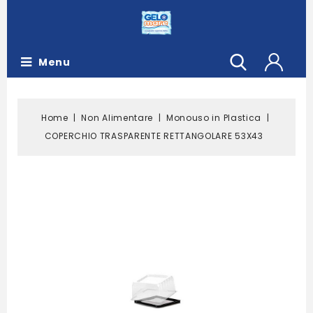
Menu
Home
Non Alimentare
Monouso in Plastica
COPERCHIO TRASPARENTE RETTANGOLARE 53X43