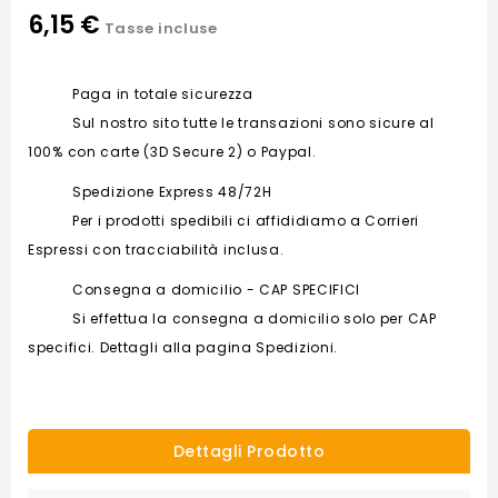
6,15 €
Tasse incluse
Paga in totale sicurezza
Sul nostro sito tutte le transazioni sono sicure al
100% con carte (3D Secure 2) o Paypal.
Spedizione Express 48/72H
Per i prodotti spedibili ci affididiamo a Corrieri
Espressi con tracciabilità inclusa.
Consegna a domicilio - CAP SPECIFICI
Si effettua la consegna a domicilio solo per CAP
specifici. Dettagli alla pagina Spedizioni.
Dettagli Prodotto