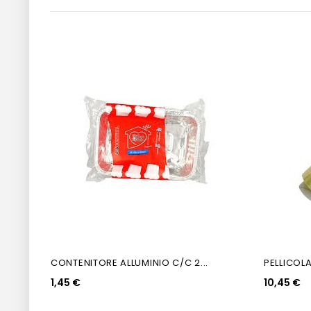
CONTENITORE ALLUMINIO C/C 2...
PELLICOLA
1,45 €
10,45 €