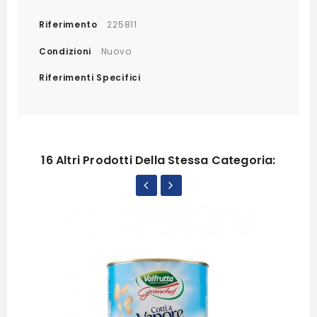
Riferimento
225811
Condizioni
Nuovo
Riferimenti Specifici
16 Altri Prodotti Della Stessa Categoria: