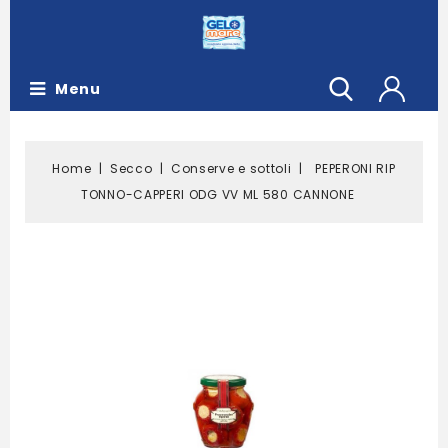
Menu
Home
Secco
Conserve e sottoli
PEPERONI RIP
TONNO-CAPPERI ODG VV ML 580 CANNONE