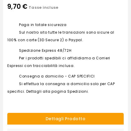
9,70 €
Tasse incluse
Paga in totale sicurezza
Sul nostro sito tutte le transazioni sono sicure al
100% con carte (3D Secure 2) o Paypal.
Spedizione Express 48/72H
Per i prodotti spedibili ci affididiamo a Corrieri
Espressi con tracciabilità inclusa.
Consegna a domicilio - CAP SPECIFICI
Si effettua la consegna a domicilio solo per CAP
specifici. Dettagli alla pagina Spedizioni.
Dettagli Prodotto