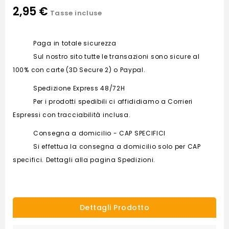
2,95 €
Tasse incluse
Paga in totale sicurezza
Sul nostro sito tutte le transazioni sono sicure al
100% con carte (3D Secure 2) o Paypal.
Spedizione Express 48/72H
Per i prodotti spedibili ci affididiamo a Corrieri
Espressi con tracciabilità inclusa.
Consegna a domicilio - CAP SPECIFICI
Si effettua la consegna a domicilio solo per CAP
specifici. Dettagli alla pagina Spedizioni.
Dettagli Prodotto