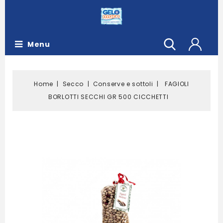
Menu
Home
Secco
Conserve e sottoli
FAGIOLI
BORLOTTI SECCHI GR 500 CICCHETTI