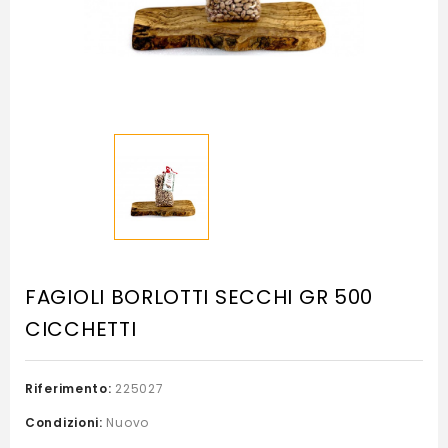
FAGIOLI BORLOTTI SECCHI GR 500
CICCHETTI
Riferimento:
225027
Condizioni:
Nuovo