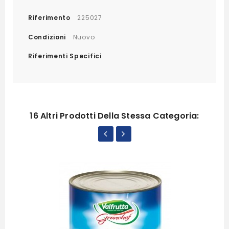
Riferimento
225027
Condizioni
Nuovo
Riferimenti Specifici
16 Altri Prodotti Della Stessa Categoria: