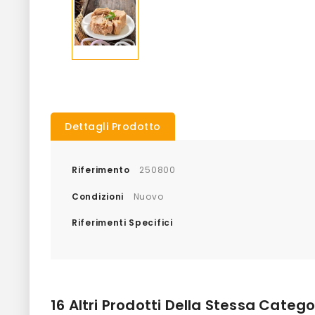
Dettagli Prodotto
Riferimento
250800
Condizioni
Nuovo
Riferimenti Specifici
16 Altri Prodotti Della Stessa Catego