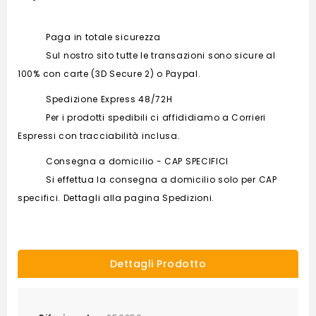
Paga in totale sicurezza
Sul nostro sito tutte le transazioni sono sicure al
100% con carte (3D Secure 2) o Paypal.
Spedizione Express 48/72H
Per i prodotti spedibili ci affididiamo a Corrieri
Espressi con tracciabilità inclusa.
Consegna a domicilio - CAP SPECIFICI
Si effettua la consegna a domicilio solo per CAP
specifici. Dettagli alla pagina Spedizioni.
Dettagli Prodotto