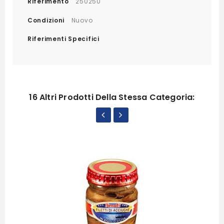
Riferimento
250250
Condizioni
Nuovo
Riferimenti Specifici
16 Altri Prodotti Della Stessa Categoria: