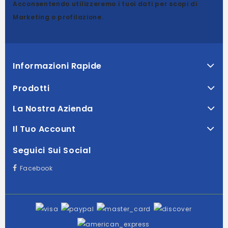
Acconsentendo utilizzeremo i tuoi dati per scopi di
Marketing o profilazione.
Informazioni Rapide
Prodotti
La Nostra Azienda
Il Tuo Account
Seguici Sui Social
Facebook