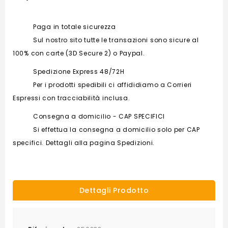
Paga in totale sicurezza
Sul nostro sito tutte le transazioni sono sicure al
100% con carte (3D Secure 2) o Paypal.
Spedizione Express 48/72H
Per i prodotti spedibili ci affididiamo a Corrieri
Espressi con tracciabilità inclusa.
Consegna a domicilio - CAP SPECIFICI
Si effettua la consegna a domicilio solo per CAP
specifici. Dettagli alla pagina Spedizioni.
Dettagli Prodotto