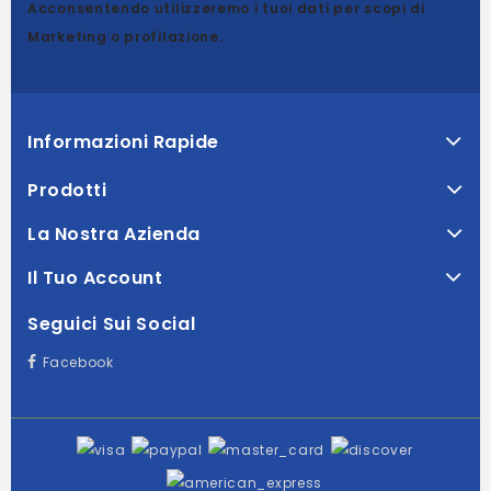
Acconsentendo utilizzeremo i tuoi dati per scopi di
Marketing o profilazione.
Informazioni Rapide
Prodotti
La Nostra Azienda
Il Tuo Account
Seguici Sui Social
Facebook