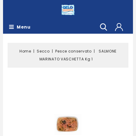
Menu
Home
Secco
Pesce conservato
SALMONE
MARINATO VASCHETTA Kg 1