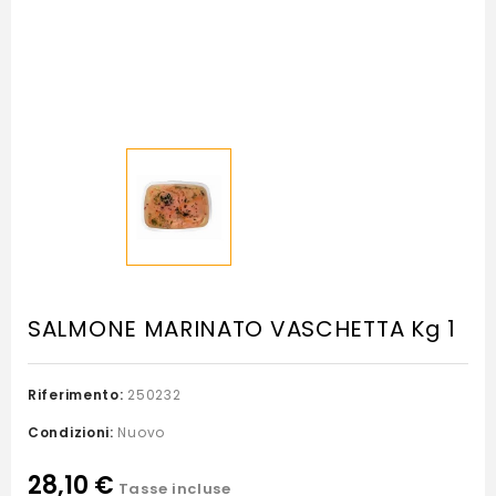
SALMONE MARINATO VASCHETTA Kg 1
Riferimento:
250232
Condizioni:
Nuovo
28,10 €
Tasse incluse