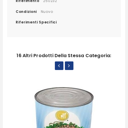
Riferimento
250232
Condizioni
Nuovo
Riferimenti Specifici
16 Altri Prodotti Della Stessa Categoria: