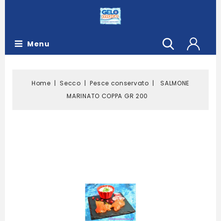
Menu
Home
Secco
Pesce conservato
SALMONE
MARINATO COPPA GR 200