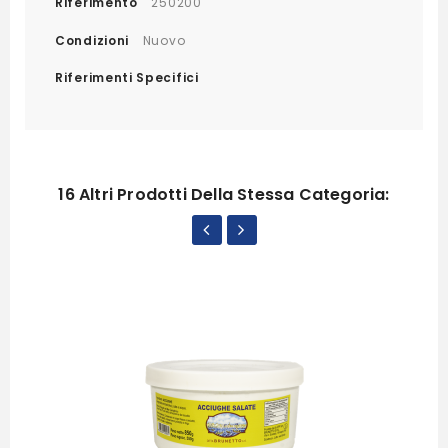
Riferimento
250200
Condizioni
Nuovo
Riferimenti Specifici
16 Altri Prodotti Della Stessa Categoria: