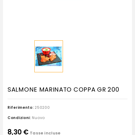
SALMONE MARINATO COPPA GR 200
Riferimento:
250200
Condizioni:
Nuovo
8,30 €
Tasse incluse