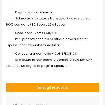
Paga in totale sicurezza
Sul nostro sito tutte le transazioni sono sicure al
100% con carte (3D Secure 2) o Paypal.
Spedizione Express 48/72H
Per i prodotti spedibili ci affididiamo a Corrieri
Espressi con tracciabilità inclusa.
Consegna a domicilio - CAP SPECIFICI
Si effettua la consegna a domicilio solo per CAP
specifici. Dettagli alla pagina Spedizioni.
Dettagli Prodotto