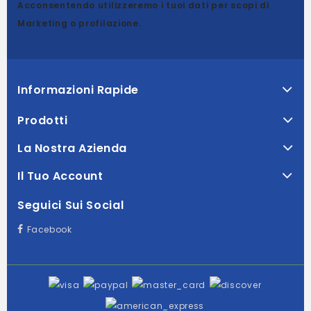
Acconsentendo utilizzeremo i tuoi dati per scopi di
Marketing o profilazione.
Informazioni Rapide
Prodotti
La Nostra Azienda
Il Tuo Account
Seguici Sui Social
Facebook