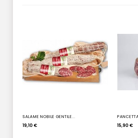
SALAME NOBILE GENTILE...
PANCETTA
19,10 €
15,90 €