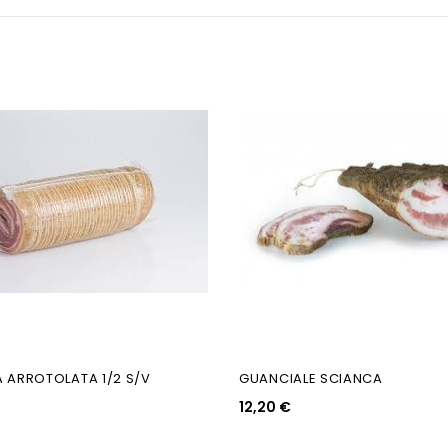
 ARROTOLATA 1/2 S/V
GUANCIALE SCIANCA
12,20 €