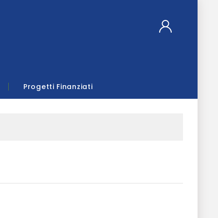
Progetti Finanziati