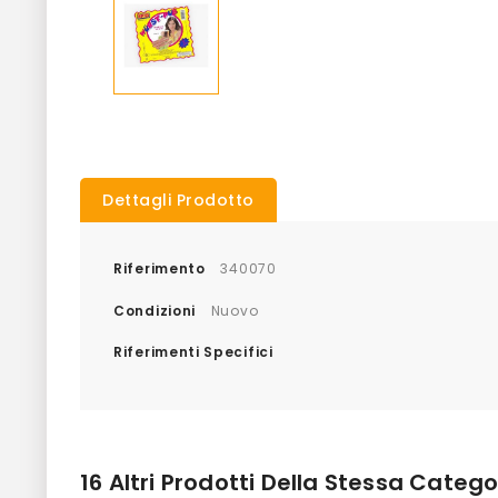
Dettagli Prodotto
Riferimento
340070
Condizioni
Nuovo
Riferimenti Specifici
16 Altri Prodotti Della Stessa Catego