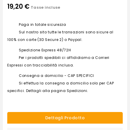
19,20 €
Tasse incluse
Paga in totale sicurezza
Sul nostro sito tutte le transazioni sono sicure al
100% con carte (3D Secure 2) o Paypal.
Spedizione Express 48/72H
Per i prodotti spedibili ci affididiamo a Corrieri
Espressi con tracciabilità inclusa.
Consegna a domicilio - CAP SPECIFICI
Si effettua la consegna a domicilio solo per CAP
specifici. Dettagli alla pagina Spedizioni.
Dettagli Prodotto