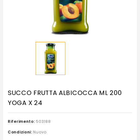
SUCCO FRUTTA ALBICOCCA ML 200
YOGA X 24
Riferimento:
503188
Condizioni:
Nuovo