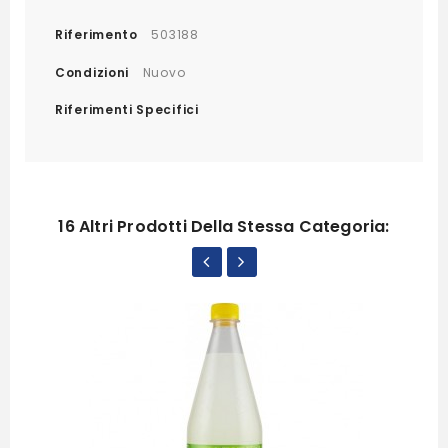
Riferimento
503188
Condizioni
Nuovo
Riferimenti Specifici
16 Altri Prodotti Della Stessa Categoria: