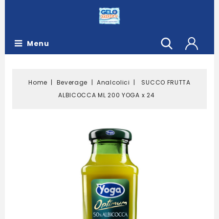
Menu
Home
Beverage
Analcolici
SUCCO FRUTTA
ALBICOCCA ML 200 YOGA x 24