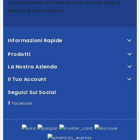
Acconsentendo utilizzeremo i tuoi dati per scopi di
Marketing o profilazione.
Informazioni Rapide
Prodotti
La Nostra Azienda
Il Tuo Account
Seguici Sui Social
Facebook