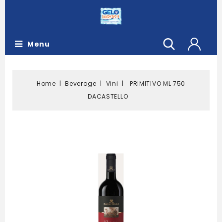
Menu
Home
Beverage
Vini
PRIMITIVO ML 750
DACASTELLO