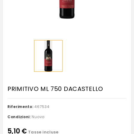
PRIMITIVO ML 750 DACASTELLO
Riferimento:
467534
Condizioni:
Nuovo
5,10 €
Tasse incluse