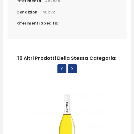
Riferimento
467534
Condizioni
Nuovo
Riferimenti Specifici
16 Altri Prodotti Della Stessa Categoria: