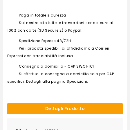
Paga in totale sicurezza
Sul nostro sito tutte le transazioni sono sicure al
100% con carte (3D Secure 2) o Paypal.
Spedizione Express 48/72H
Per i prodotti spedibili ci affididiamo a Corrieri
Espressi con tracciabilità inclusa.
Consegna a domicilio - CAP SPECIFICI
Si effettua la consegna a domicilio solo per CAP
specifici. Dettagli alla pagina Spedizioni.
Dettagli Prodotto