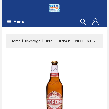
Menu
Home
Beverage
Birre
BIRRA PERONI CL 66 X15