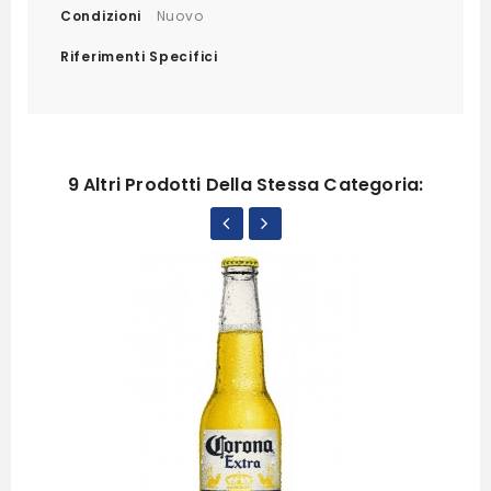
Condizioni
Nuovo
Riferimenti Specifici
9 Altri Prodotti Della Stessa Categoria: