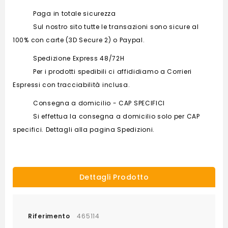
Paga in totale sicurezza
Sul nostro sito tutte le transazioni sono sicure al
100% con carte (3D Secure 2) o Paypal.
Spedizione Express 48/72H
Per i prodotti spedibili ci affididiamo a Corrieri
Espressi con tracciabilità inclusa.
Consegna a domicilio - CAP SPECIFICI
Si effettua la consegna a domicilio solo per CAP
specifici. Dettagli alla pagina Spedizioni.
Dettagli Prodotto
Riferimento
465114