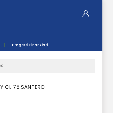
Progetti Finanziati
RO
Y CL 75 SANTERO