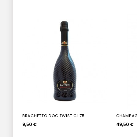
BRACHETTO DOC TWIST CL 75...
CHAMPAG
9,50 €
49,50 €