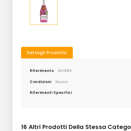
Dettagli Prodotto
Riferimento
461553
Condizioni
Nuovo
Riferimenti Specifici
16 Altri Prodotti Della Stessa Catego