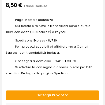
8,50 €
Tasse incluse
Paga in totale sicurezza
Sul nostro sito tutte le transazioni sono sicure al
100% con carte (3D Secure 2) o Paypal.
Spedizione Express 48/72H
Per i prodotti spedibili ci affididiamo a Corrieri
Espressi con tracciabilità inclusa.
Consegna a domicilio - CAP SPECIFICI
Si effettua la consegna a domicilio solo per CAP
specifici. Dettagli alla pagina Spedizioni.
Dettagli Prodotto