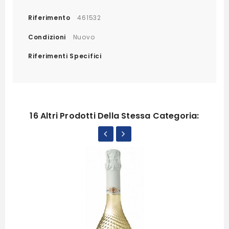
Riferimento
461532
Condizioni
Nuovo
Riferimenti Specifici
16 Altri Prodotti Della Stessa Categoria: