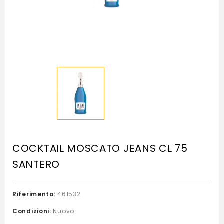
COCKTAIL MOSCATO JEANS CL 75
SANTERO
Riferimento:
461532
Condizioni:
Nuovo