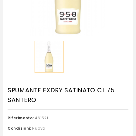
SPUMANTE EXDRY SATINATO CL 75
SANTERO
Riferimento:
461521
Condizioni:
Nuovo