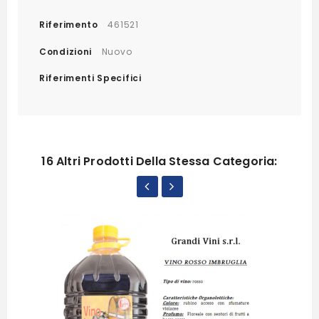
Riferimento
461521
Condizioni
Nuovo
Riferimenti Specifici
16 Altri Prodotti Della Stessa Categoria: