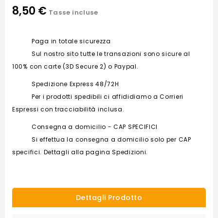
8,50 €
Tasse incluse
Paga in totale sicurezza
Sul nostro sito tutte le transazioni sono sicure al
100% con carte (3D Secure 2) o Paypal.
Spedizione Express 48/72H
Per i prodotti spedibili ci affididiamo a Corrieri
Espressi con tracciabilità inclusa.
Consegna a domicilio - CAP SPECIFICI
Si effettua la consegna a domicilio solo per CAP
specifici. Dettagli alla pagina Spedizioni.
Dettagli Prodotto