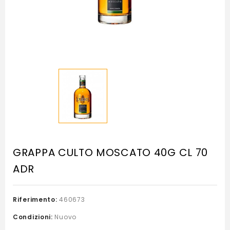
GRAPPA CULTO MOSCATO 40G CL 70
ADR
Riferimento:
460673
Condizioni:
Nuovo