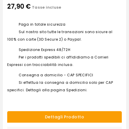
27,90 €
Tasse incluse
Paga in totale sicurezza
Sul nostro sito tutte le transazioni sono sicure al
100% con carte (3D Secure 2) o Paypal.
Spedizione Express 48/72H
Per i prodotti spedibili ci affididiamo a Corrieri
Espressi con tracciabilità inclusa.
Consegna a domicilio - CAP SPECIFICI
Si effettua la consegna a domicilio solo per CAP
specifici. Dettagli alla pagina Spedizioni.
Dettagli Prodotto