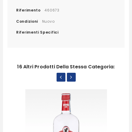
Riferimento
460673
Condizioni
Nuovo
Riferimenti Specifici
16 Altri Prodotti Della Stessa Categoria: