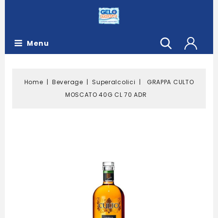
Menu
Home
Beverage
Superalcolici
GRAPPA CULTO
MOSCATO 40G CL 70 ADR