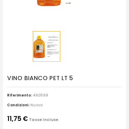
VINO BIANCO PET LT 5
Riferimento:
460599
Condizioni:
Nuovo
11,75 €
Tasse incluse