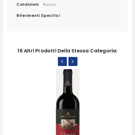
Condizioni
Nuovo
Riferimenti Specifici
16 Altri Prodotti Della Stessa Categoria: