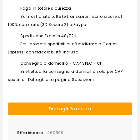
Paga in totale sicurezza
Sul nostro sito tutte le transazioni sono sicure al
100% con carte (3D Secure 2) o Paypal.
Spedizione Express 48/72H
Per i prodotti spedibili ci affididiamo a Corrieri
Espressi con tracciabilità inclusa.
Consegna a domicilio - CAP SPECIFICI
Si effettua la consegna a domicilio solo per CAP
specifici. Dettagli alla pagina Spedizioni.
Dettagli Prodotto
Riferimento
460599