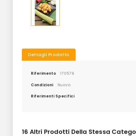
Dettagli Prodotto
Riferimento
170579
Condizioni
Nuovo
Riferimenti Specifici
16 Altri Prodotti Della Stessa Catego