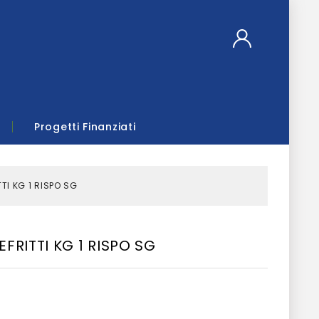
Progetti Finanziati
TTI KG 1 RISPO SG
EFRITTI KG 1 RISPO SG