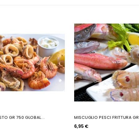
STO GR 750 GLOBAL...
MISCUGLIO PESCI FRITTURA GR.
6,95 €