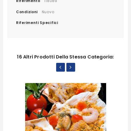
Riferimento
118089
Condizioni
Nuovo
Riferimenti Specifici
16 Altri Prodotti Della Stessa Categoria: