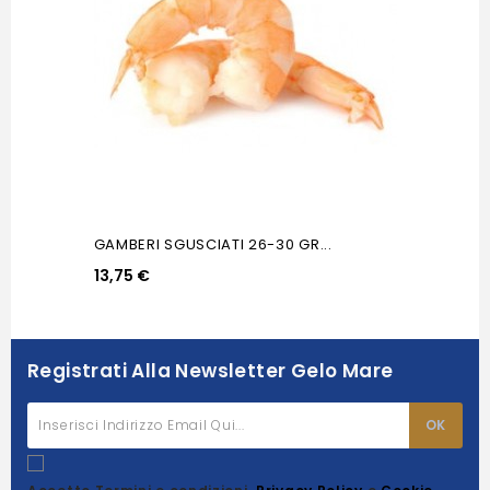
GAMBERI SGUSCIATI 26-30 GR...
13,75 €
Registrati Alla Newsletter Gelo Mare