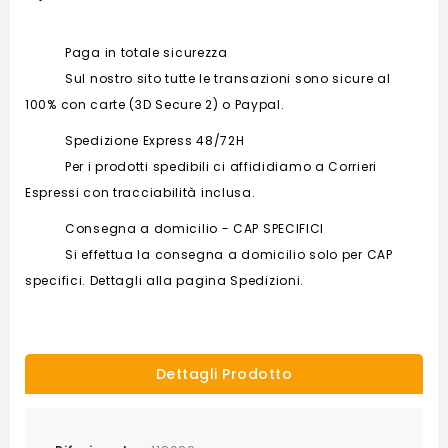
Paga in totale sicurezza
Sul nostro sito tutte le transazioni sono sicure al
100% con carte (3D Secure 2) o Paypal.
Spedizione Express 48/72H
Per i prodotti spedibili ci affididiamo a Corrieri
Espressi con tracciabilità inclusa.
Consegna a domicilio - CAP SPECIFICI
Si effettua la consegna a domicilio solo per CAP
specifici. Dettagli alla pagina Spedizioni.
Dettagli Prodotto