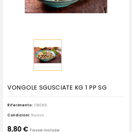
VONGOLE SGUSCIATE KG 1 PP SG
Riferimento:
118089
Condizioni:
Nuovo
8,80 €
Tasse incluse