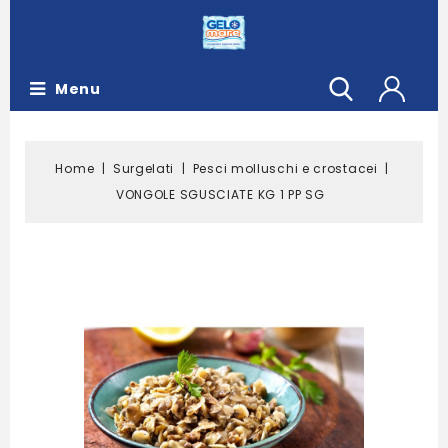
Menu
Home
Surgelati
Pesci molluschi e crostacei
VONGOLE SGUSCIATE KG 1 PP SG