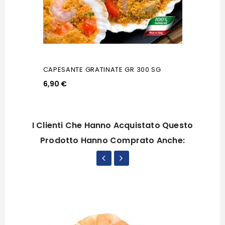
CAPESANTE GRATINATE GR 300 SG
6,90 €
I Clienti Che Hanno Acquistato Questo
Prodotto Hanno Comprato Anche: