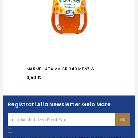
MARMELLATA VV GR 340 MENZ &...
3,50 €
Registrati Alla Newsletter Gelo Mare