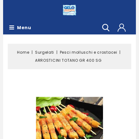
Menu
Home
Surgelati
Pesci molluschi e crostacei
ARROSTICINI TOTANO GR 400 SG