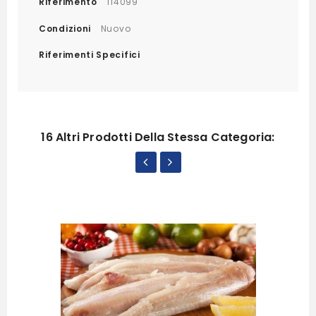
Riferimento
114099
Condizioni
Nuovo
Riferimenti Specifici
16 Altri Prodotti Della Stessa Categoria: