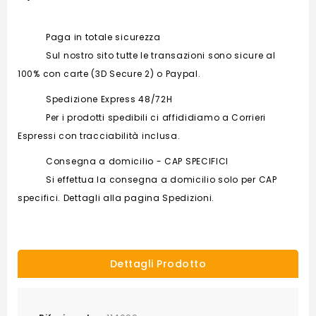
Paga in totale sicurezza
Sul nostro sito tutte le transazioni sono sicure al
100% con carte (3D Secure 2) o Paypal.
Spedizione Express 48/72H
Per i prodotti spedibili ci affididiamo a Corrieri
Espressi con tracciabilità inclusa.
Consegna a domicilio - CAP SPECIFICI
Si effettua la consegna a domicilio solo per CAP
specifici. Dettagli alla pagina Spedizioni.
Dettagli Prodotto