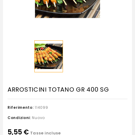
ARROSTICINI TOTANO GR 400 SG
Riferimento:
114099
Condizioni:
Nuovo
5,55 €
Tasse incluse