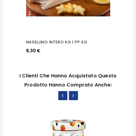
NASELLINO INTERO KG 1 PP SG
8,30 €
I Clienti Che Hanno Acquistato Questo
Prodotto Hanno Comprato Anche: