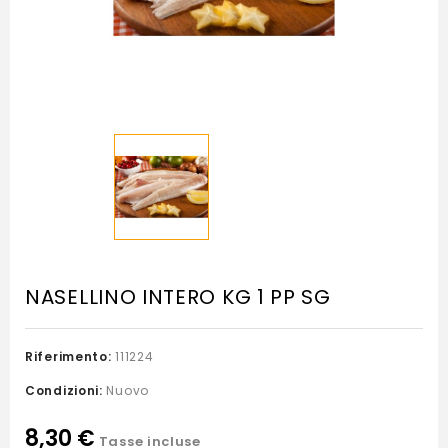
NASELLINO INTERO KG 1 PP SG
Riferimento:
111224
Condizioni:
Nuovo
8,30 €
Tasse incluse