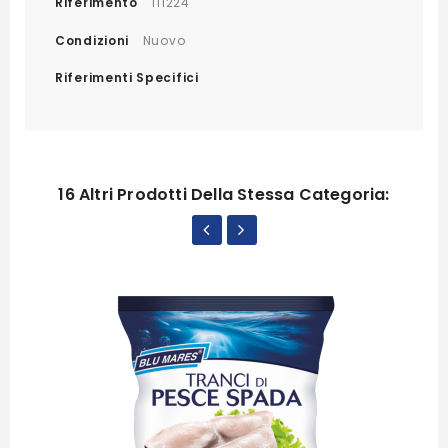
Riferimento
111224
Condizioni
Nuovo
Riferimenti Specifici
16 Altri Prodotti Della Stessa Categoria: