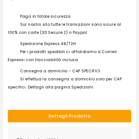
Paga in totale sicurezza
Sul nostro sito tutte le transazioni sono sicure al
100% con carte (3D Secure 2) o Paypal.
Spedizione Express 48/72H
Per i prodotti spedibili ci affididiamo a Corrieri
Espressi con tracciabilità inclusa.
Consegna a domicilio - CAP SPECIFICI
Si effettua la consegna a domicilio solo per CAP
specifici. Dettagli alla pagina Spedizioni.
Dettagli Prodotto