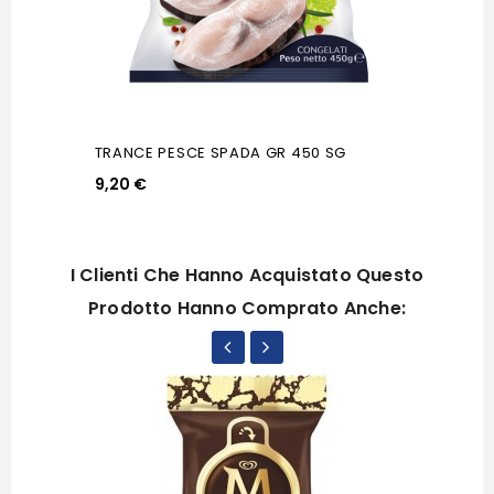
TRANCE PESCE SPADA GR 450 SG
9,20 €
I Clienti Che Hanno Acquistato Questo
Prodotto Hanno Comprato Anche: