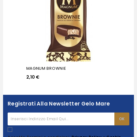
MAGNUM BROWNIE
2,10 €
Registrati Alla Newsletter Gelo Mare