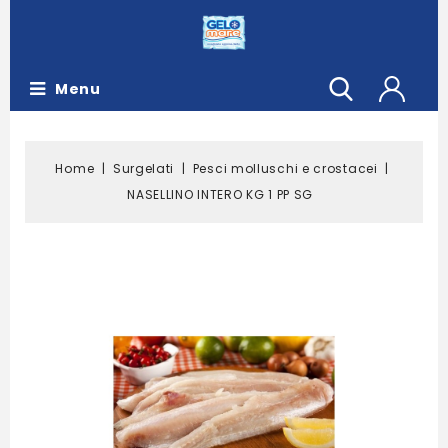
Menu
Home
Surgelati
Pesci molluschi e crostacei
NASELLINO INTERO KG 1 PP SG