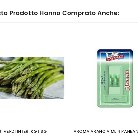
esto Prodotto Hanno Comprato Anche:
 VERDI INTERI KG 1 SG
AROMA ARANCIA ML 4 PANEAN