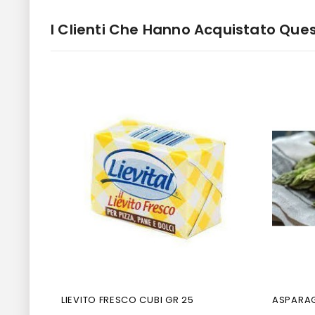
I Clienti Che Hanno Acquistato Qu
Non Disponibile
LIEVITO FRESCO CUBI GR 25
ASPARAGI