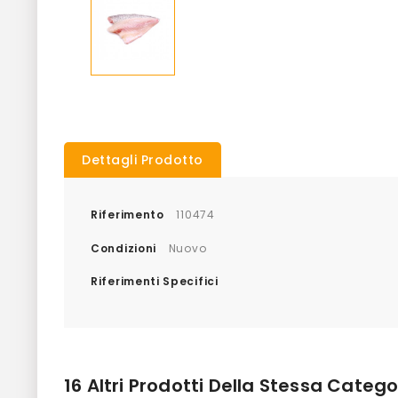
Dettagli Prodotto
Riferimento
110474
Condizioni
Nuovo
Riferimenti Specifici
16 Altri Prodotti Della Stessa Catego