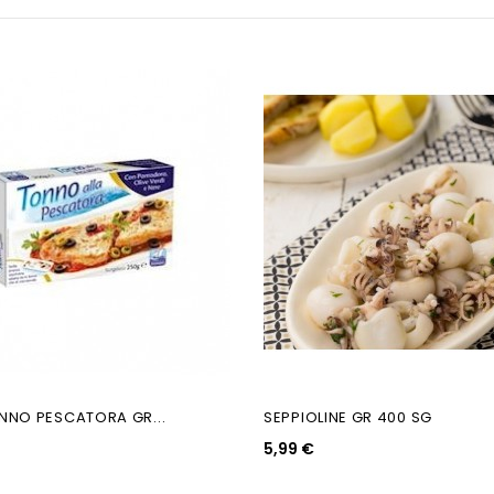
Non Disponibile
ONNO PESCATORA GR...
SEPPIOLINE GR 400 SG
5,99 €