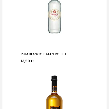
RUM BLANCO PAMPERO LT 1
13,50 €