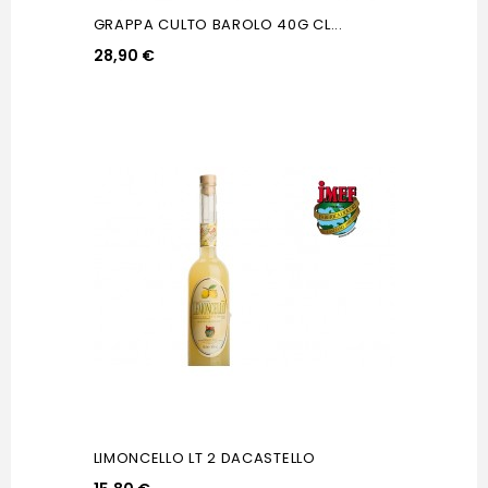
GRAPPA CULTO BAROLO 40G CL...
28,90 €
LIMONCELLO LT 2 DACASTELLO