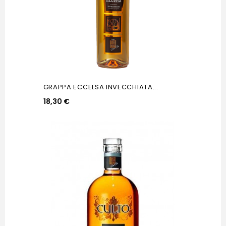
GRAPPA ECCELSA INVECCHIATA...
18,30 €