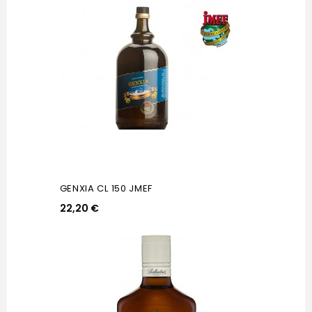
GENXIA CL 150 JMEF
22,20 €