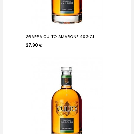
GRAPPA CULTO AMARONE 40G CL...
27,90 €