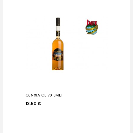
GENXIA CL 70 JMEF
13,50 €