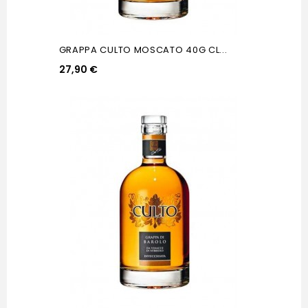
GRAPPA CULTO MOSCATO 40G CL...
27,90 €