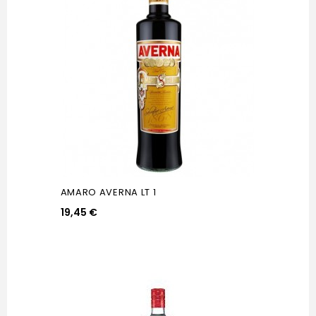
AMARO AVERNA LT 1
19,45 €