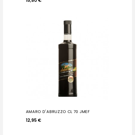
15,80 €
AMARO D'ABRUZZO CL 70 JMEF
12,95 €