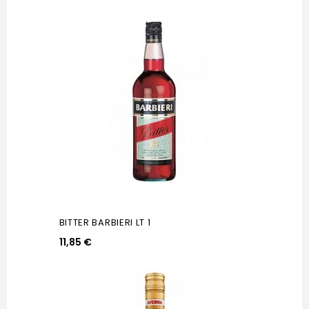
BITTER BARBIERI LT 1
11,85 €