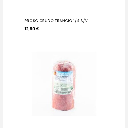
PROSC CRUDO TRANCIO 1/4 S/V
12,90 €