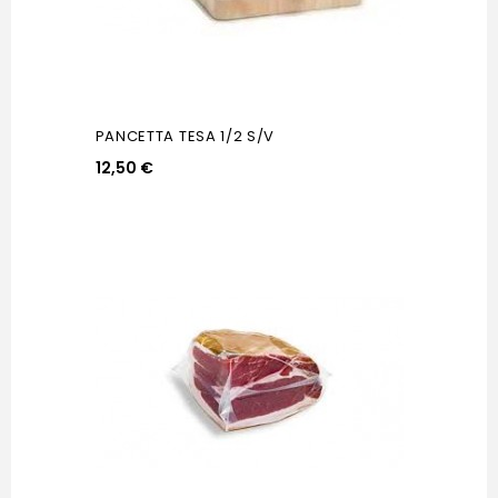
PANCETTA TESA 1/2 S/V
12,50 €