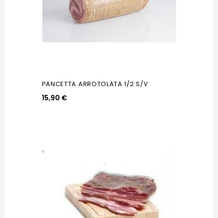
PANCETTA ARROTOLATA 1/2 S/V
15,90 €