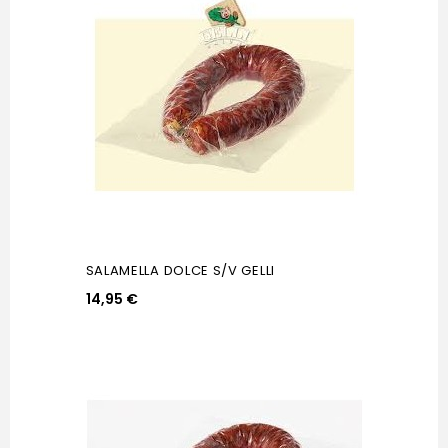
SALAMELLA DOLCE S/V GELLI
14,95 €