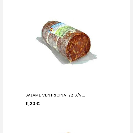
SALAME VENTRICINA 1/2 S/V...
11,20 €