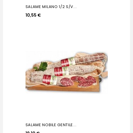
SALAME MILANO 1/2 S/V...
10,55 €
SALAME NOBILE GENTILE...