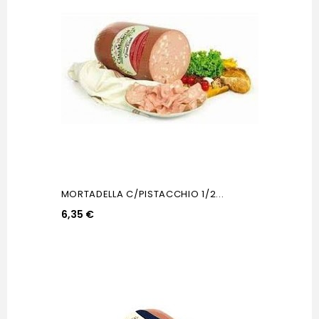
MORTADELLA C/PISTACCHIO 1/2...
6,35 €