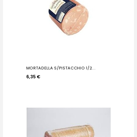
MORTADELLA S/PISTACCHIO 1/2...
6,35 €