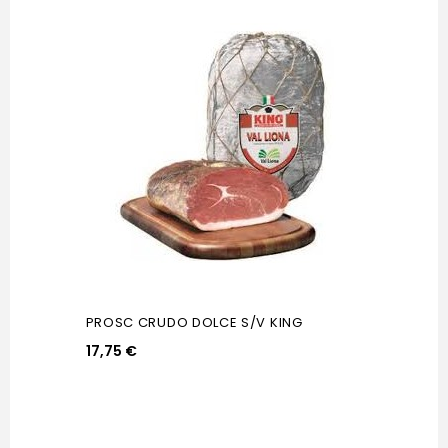
PROSC CRUDO DOLCE S/V KING
17,75 €