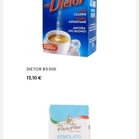
DIETOR BS300
13,10 €