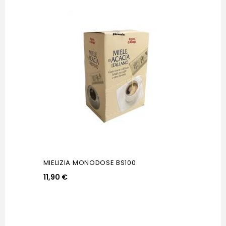
MIELIZIA MONODOSE BS100
11,90 €