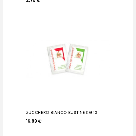
2,75 €
ZUCCHERO BIANCO BUSTINE KG 10
16,89 €