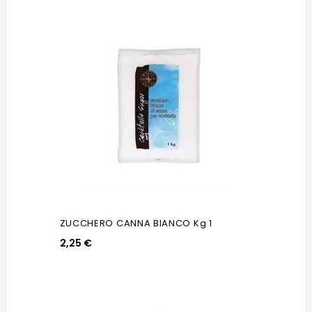
ZUCCHERO CANNA BIANCO Kg 1
2,25 €