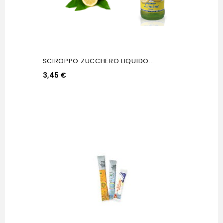
SCIROPPO ZUCCHERO LIQUIDO...
3,45 €