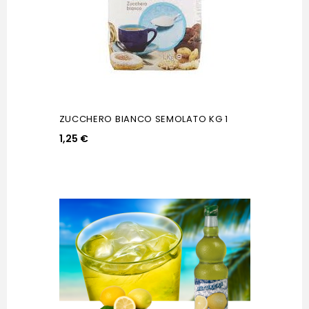
ZUCCHERO BIANCO SEMOLATO KG 1
1,25 €