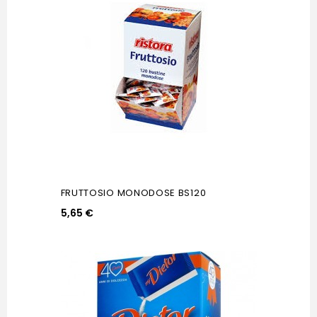
FRUTTOSIO MONODOSE BS120
5,65 €