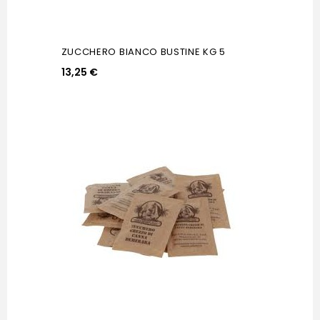
ZUCCHERO BIANCO BUSTINE KG 5
13,25 €