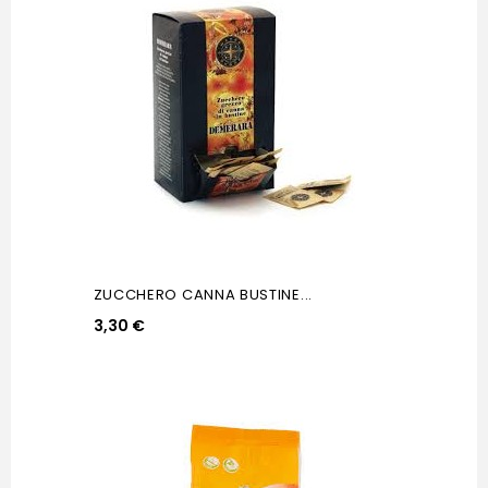
ZUCCHERO CANNA BUSTINE...
3,30 €