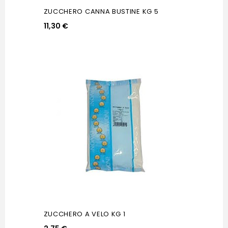
ZUCCHERO CANNA BUSTINE KG 5
11,30 €
ZUCCHERO A VELO KG 1