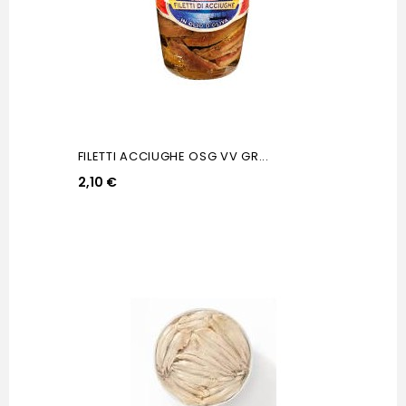
FILETTI ACCIUGHE OSG VV GR...
2,10 €