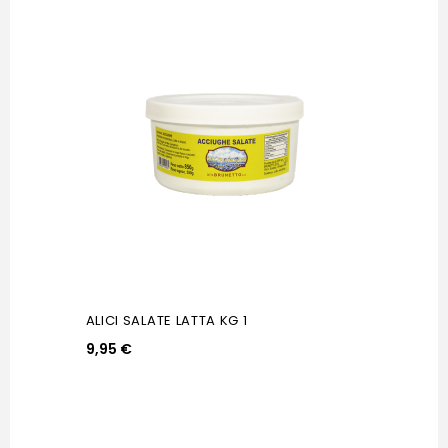
ALICI SALATE LATTA KG 1
9,95 €