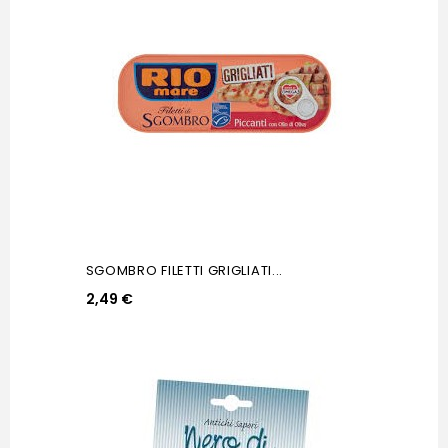
SGOMBRO FILETTI GRIGLIATI...
2,49 €