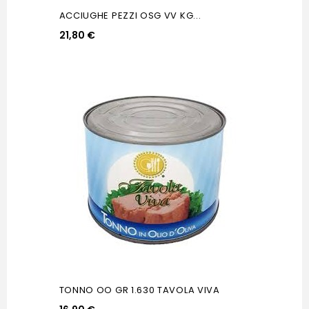
ACCIUGHE PEZZI OSG VV KG...
21,80 €
TONNO OO GR 1.630 TAVOLA VIVA