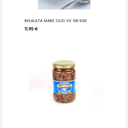
INSALATA MARE OLIO VV GR 500
11,95 €