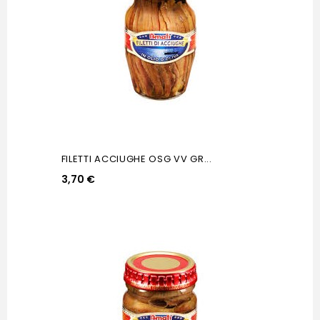
FILETTI ACCIUGHE OSG VV GR...
3,70 €