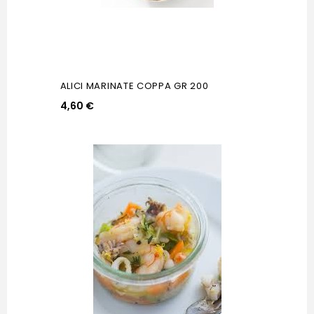
ALICI MARINATE COPPA GR 200
4,60 €