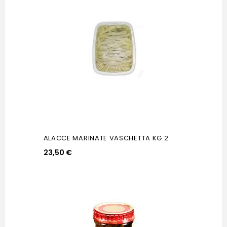
ALACCE MARINATE VASCHETTA KG 2
23,50 €