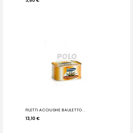
3,80 €
FILETTI ACCIUGHE BAULETTO...
13,10 €