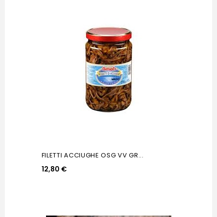
FILETTI ACCIUGHE OSG VV GR...
12,80 €