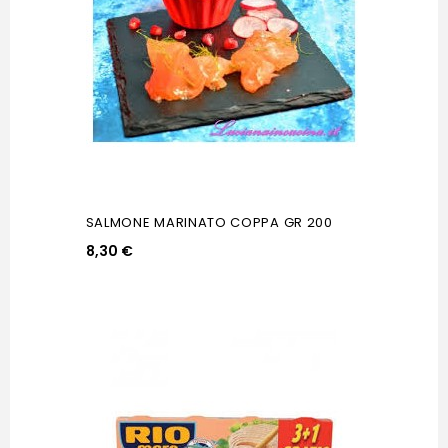
SALMONE MARINATO COPPA GR 200
8,30 €