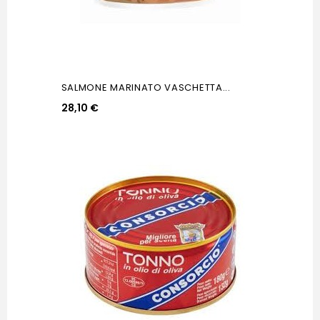
SALMONE MARINATO VASCHETTA...
28,10 €