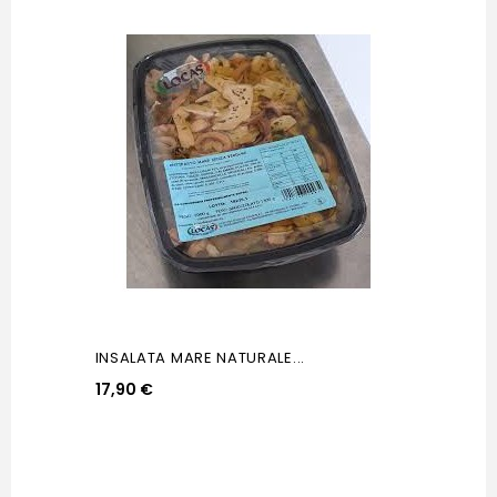
INSALATA MARE NATURALE...
17,90 €