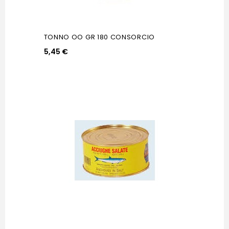
TONNO OO GR 180 CONSORCIO
5,45 €