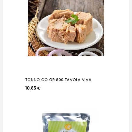
TONNO OO GR 800 TAVOLA VIVA
10,85 €