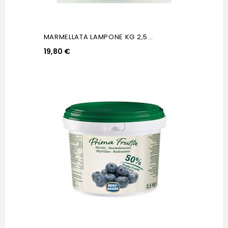
MARMELLATA LAMPONE KG 2,5...
19,80 €