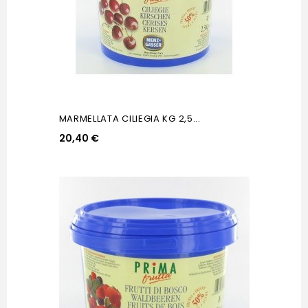
MARMELLATA CILIEGIA KG 2,5...
20,40 €