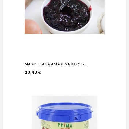
MARMELLATA AMARENA KG 2,5...
20,40 €