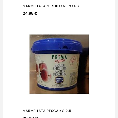
MARMELLATA MIRTILLO NERO KG...
24,95 €
MARMELLATA PESCA KG 2,5...