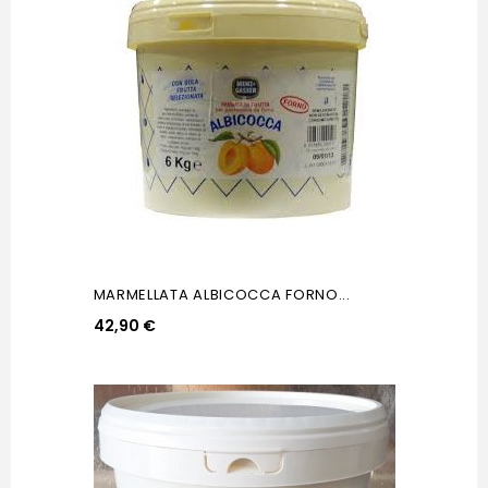
MARMELLATA ALBICOCCA FORNO...
42,90 €