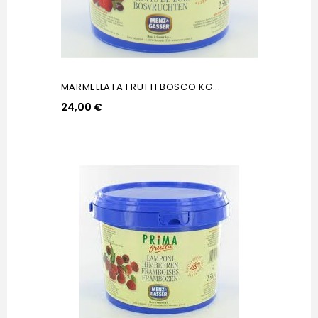
MARMELLATA FRUTTI BOSCO KG...
24,00 €