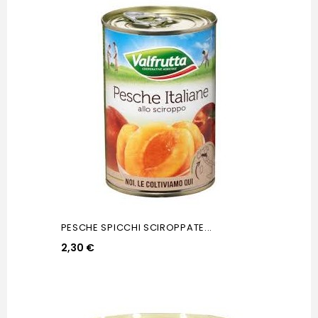
PESCHE SPICCHI SCIROPPATE...
2,30 €