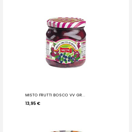
MISTO FRUTTI BOSCO VV GR...
13,95 €